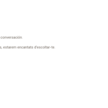
 conversación.
s, estarem encantats d’escoltar-te.