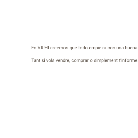
En VIUHI creemos que todo empieza con una buena
Tant si vols vendre, comprar o simplement t’informe