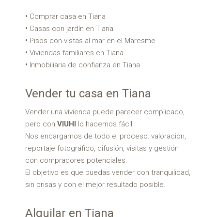
Comprar casa en Tiana
Casas con jardín en Tiana
Pisos con vistas al mar en el Maresme
Viviendas familiares en Tiana
Inmobiliaria de confianza en Tiana
Vender tu casa en Tiana
Vender una vivienda puede parecer complicado,
pero con
VIUHI
lo hacemos fácil.
Nos encargamos de todo el proceso: valoración,
reportaje fotográfico, difusión, visitas y gestión
con compradores potenciales.
El objetivo es que puedas vender con tranquilidad,
sin prisas y con el mejor resultado posible.
Alquilar en Tiana