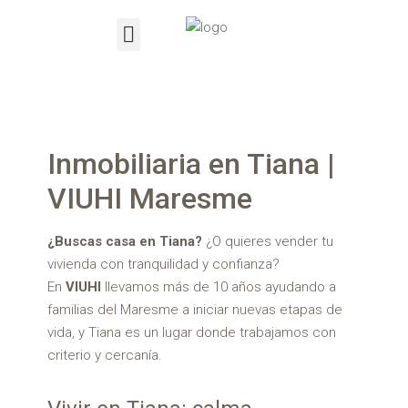
Inmobiliaria en Tiana |
VIUHI Maresme
¿Buscas casa en Tiana?
¿O quieres vender tu
vivienda con tranquilidad y confianza?
En
VIUHI
llevamos más de 10 años ayudando a
familias del Maresme a iniciar nuevas etapas de
vida, y Tiana es un lugar donde trabajamos con
criterio y cercanía.