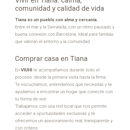
Vivir en Tiana: calma,
comunidad y calidad de vida
Tiana es un pueblo con alma y cercanía.
Entre el mar y la Serralada, con un ritmo pausado y
buena conexión con Barcelona. Ideal para familias
que valoran el entorno y la comunidad.
Comprar casa en Tiana
En
VIUHI
te acompañamos durante todo el
proceso: desde la primera visita hasta la firma.
Te escuchamos, entendemos qué necesitas y te
ayudamos a encontrar un hogar que conecte con
tu forma de vivir.
Trabajamos con una red local que nos permite
acceder a oportunidades exclusivas y te
ofrecemos un asesoramiento real, transparente y
con criterio.