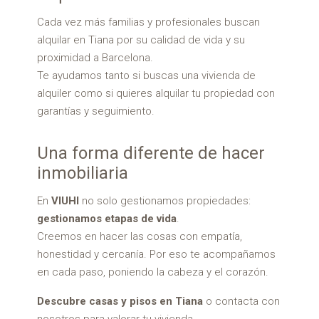
Cada vez más familias y profesionales buscan
alquilar en Tiana por su calidad de vida y su
proximidad a Barcelona.
Te ayudamos tanto si buscas una vivienda de
alquiler como si quieres alquilar tu propiedad con
garantías y seguimiento.
Una forma diferente de hacer
inmobiliaria
En
VIUHI
no solo gestionamos propiedades:
gestionamos etapas de vida
.
Creemos en hacer las cosas con empatía,
honestidad y cercanía. Por eso te acompañamos
en cada paso, poniendo la cabeza y el corazón.
Descubre casas y pisos en Tiana
o contacta con
nosotros para valorar tu vivienda.