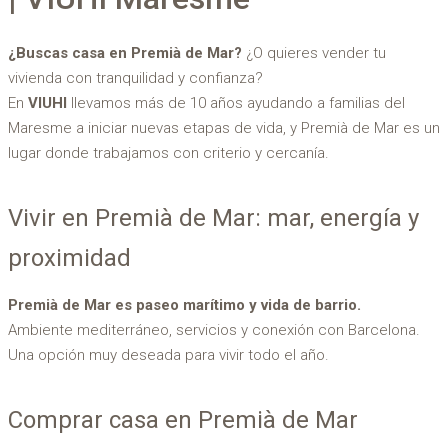
¿Buscas casa en Premià de Mar?
¿O quieres vender tu
vivienda con tranquilidad y confianza?
En
VIUHI
llevamos más de 10 años ayudando a familias del
Maresme a iniciar nuevas etapas de vida, y Premià de Mar es un
lugar donde trabajamos con criterio y cercanía.
Vivir en Premià de Mar: mar, energía y
proximidad
Premià de Mar es paseo marítimo y vida de barrio.
Ambiente mediterráneo, servicios y conexión con Barcelona.
Una opción muy deseada para vivir todo el año.
Comprar casa en Premià de Mar