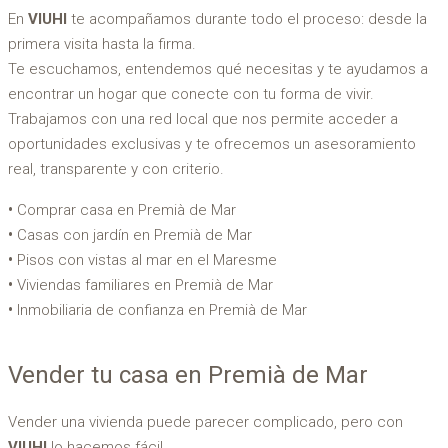
En
VIUHI
te acompañamos durante todo el proceso: desde la
primera visita hasta la firma.
Te escuchamos, entendemos qué necesitas y te ayudamos a
encontrar un hogar que conecte con tu forma de vivir.
Trabajamos con una red local que nos permite acceder a
oportunidades exclusivas y te ofrecemos un asesoramiento
real, transparente y con criterio.
Comprar casa en Premià de Mar
Casas con jardín en Premià de Mar
Pisos con vistas al mar en el Maresme
Viviendas familiares en Premià de Mar
Inmobiliaria de confianza en Premià de Mar
Vender tu casa en Premià de Mar
Vender una vivienda puede parecer complicado, pero con
VIUHI
lo hacemos fácil.