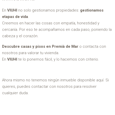
En
VIUHI
no solo gestionamos propiedades:
gestionamos
etapas de vida
.
Creemos en hacer las cosas con empatía, honestidad y
cercanía. Por eso te acompañamos en cada paso, poniendo la
cabeza y el corazón.
Descubre casas y pisos en Premià de Mar
o contacta con
nosotros para valorar tu vivienda.
En
VIUHI
te lo ponemos fácil, y lo hacemos con criterio.
Ahora mismo no tenemos ningún inmueble disponible aquí. Si
quieres, puedes contactar con nosotros para resolver
cualquier duda.