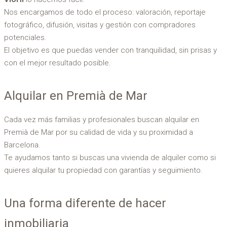
Nos encargamos de todo el proceso: valoración, reportaje
fotográfico, difusión, visitas y gestión con compradores
potenciales.
El objetivo es que puedas vender con tranquilidad, sin prisas y
con el mejor resultado posible.
Alquilar en Premià de Mar
Cada vez más familias y profesionales buscan alquilar en
Premià de Mar por su calidad de vida y su proximidad a
Barcelona.
Te ayudamos tanto si buscas una vivienda de alquiler como si
quieres alquilar tu propiedad con garantías y seguimiento.
Una forma diferente de hacer
inmobiliaria