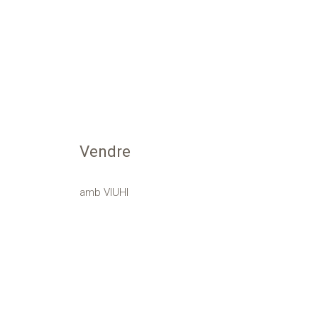
Vendre
amb VIUHI