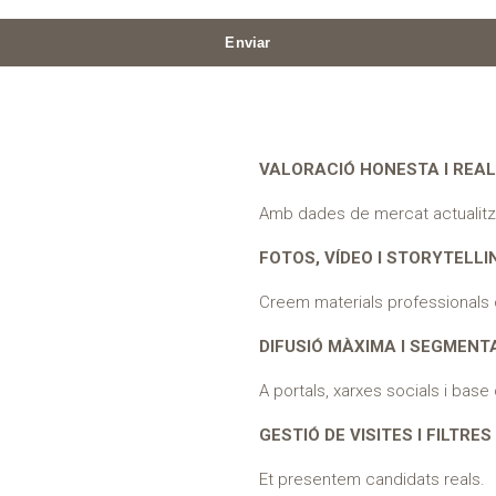
VALORACIÓ HONESTA I REAL
Amb dades de mercat actualitz
FOTOS, VÍDEO I STORYTELLI
Creem materials professionals
DIFUSIÓ MÀXIMA I SEGMENT
A portals, xarxes socials i bas
GESTIÓ DE VISITES I FILTRES
Et presentem candidats reals.