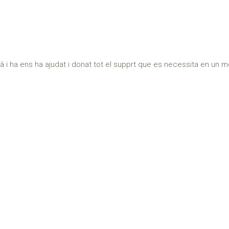
ià i ha ens ha ajudat i donat tot el supprt que es necessita en u