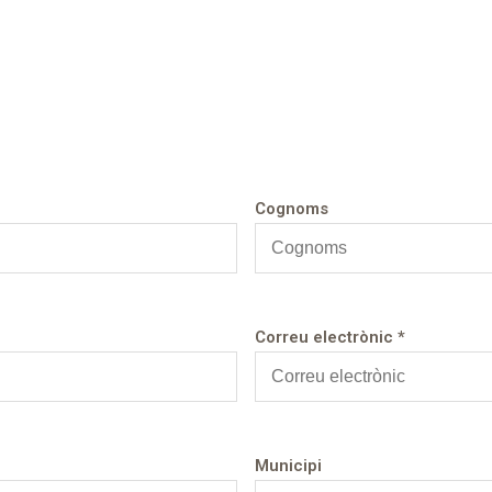
Cognoms
Correu electrònic *
Municipi