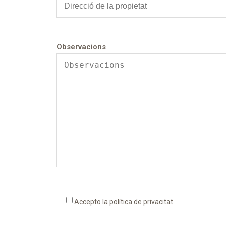
Observacions
Accepto la
política de privacitat
.