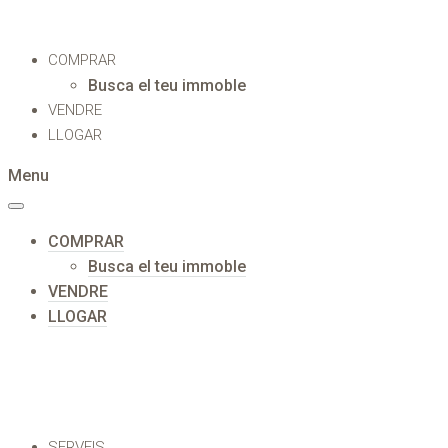
COMPRAR
Busca el teu immoble
VENDRE
LLOGAR
Menu
COMPRAR
Busca el teu immoble
VENDRE
LLOGAR
SERVEIS