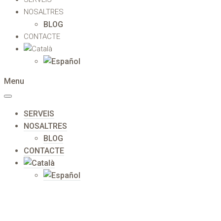
NOSALTRES
BLOG
CONTACTE
Menu
SERVEIS
NOSALTRES
BLOG
CONTACTE