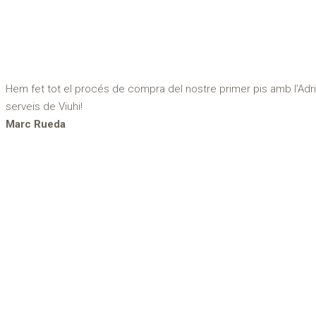
Hem fet tot el procés de compra del nostre primer pis amb l’Adr
serveis de Viuhi!
Marc Rueda