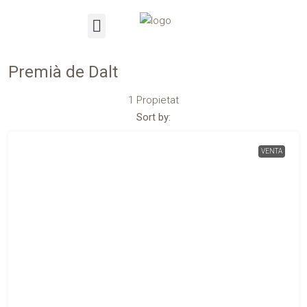
Premià de Dalt
1 Propietat
Sort by:
VENTA