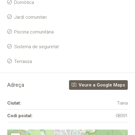
Domòtica
Jardí comunitari
Piscina comunitària
Sistema de seguretat
Terrassa
Adreça
Veure a Google Maps
Ciutat:
Tiana
Codi postal:
08391