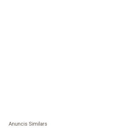
Anuncis Similars