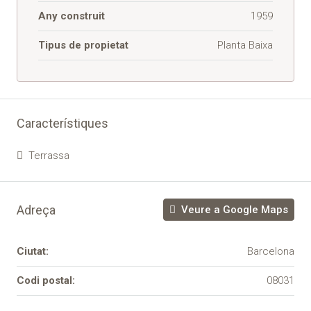
Any construit
1959
Tipus de propietat
Planta Baixa
Característiques
Terrassa
Adreça
Veure a Google Maps
Ciutat:
Barcelona
Codi postal:
08031