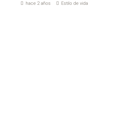
hace 2 años
Estilo de vida