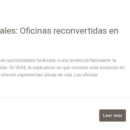
ales: Oficinas reconvertidas en
vas oportunidades ha llevado a una tendencia fascinante: la
ndas. En VIUHI, te explicamos en qué consiste esta evolución en
ofrecen experiencias únicas de vida. Las oficinas
Leer más