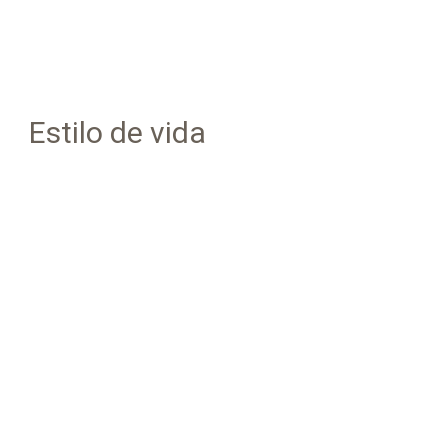
Estilo de vida