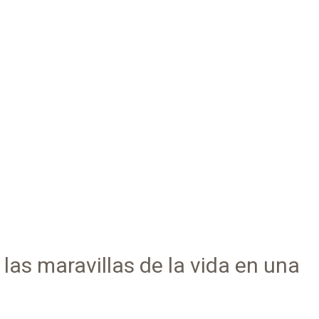
 las maravillas de la vida en una