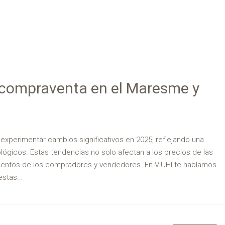
 compraventa en el Maresme y
experimentar cambios significativos en 2025, reflejando una
ógicos. Estas tendencias no solo afectan a los precios de las
mientos de los compradores y vendedores. En VIUHI te hablamos
stas...