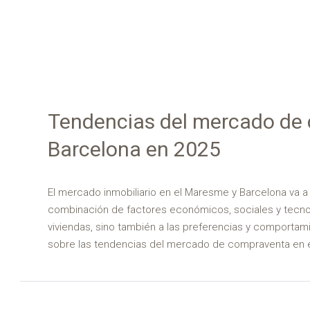
Tendencias del mercado de
Barcelona en 2025
El mercado inmobiliario en el Maresme y Barcelona va a 
combinación de factores económicos, sociales y tecnol
viviendas, sino también a las preferencias y comporta
sobre las tendencias del mercado de compraventa en e