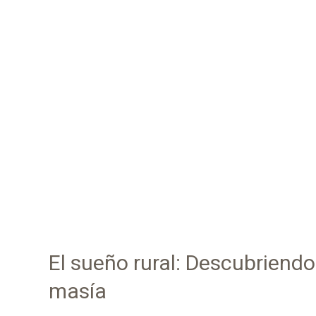
El sueño rural: Descubriendo
masía