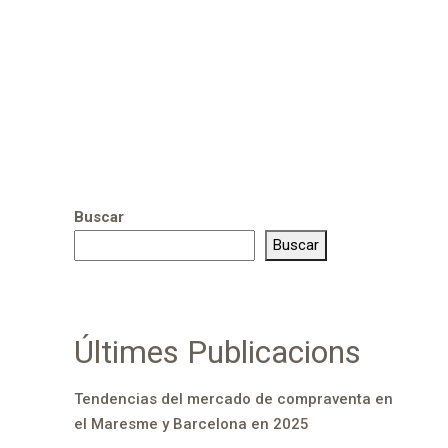
Buscar
Buscar
Últimes Publicacions
Tendencias del mercado de compraventa en
el Maresme y Barcelona en 2025