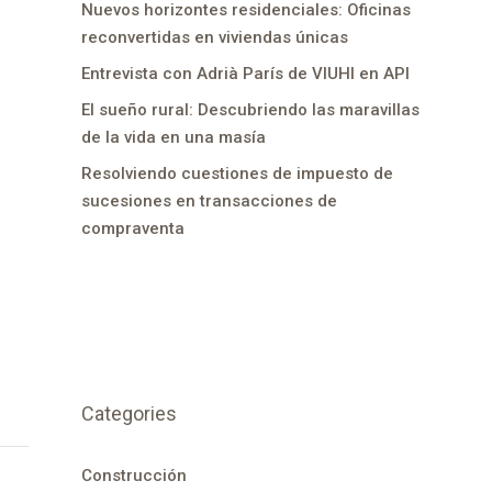
Nuevos horizontes residenciales: Oficinas
reconvertidas en viviendas únicas
Entrevista con Adrià París de VIUHI en API
El sueño rural: Descubriendo las maravillas
de la vida en una masía
Resolviendo cuestiones de impuesto de
sucesiones en transacciones de
compraventa
Categories
Construcción