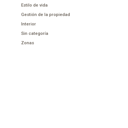
Estilo de vida
Gestión de la propiedad
Interior
Sin categoría
Zonas