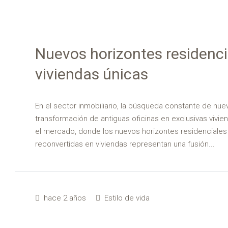
Nuevos horizontes residenci
viviendas únicas
En el sector inmobiliario, la búsqueda constante de nue
transformación de antiguas oficinas en exclusivas vivie
el mercado, donde los nuevos horizontes residenciales 
reconvertidas en viviendas representan una fusión...
hace 2 años
Estilo de vida