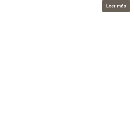
Leer más