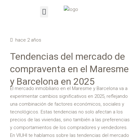
hace 2 años
Tendencias del mercado de
compraventa en el Maresme
y Barcelona en 2025
El mercado inmobiliario en el Maresme y Barcelona va a
experimentar cambios significativos en 2025, reflejando
una combinación de factores económicos, sociales y
tecnológicos. Estas tendencias no solo afectan a los
precios de las viviendas, sino también a las preferencias
y comportamientos de los compradores y vendedores.
En VIUHI te hablamos sobre las tendencias del mercado