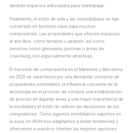
también espacios adecuados para teletrabajar.
Finalmente, el estilo de vida y las comodidades se han
convertido en factores clave para muchos
compradores. Las propiedades que ofrecen espacios
al aire libre, como terrazas o jardines, así como
servicios como gimnasios, piscinas o áreas de
coworking, son especialmente atractivas.
El mercado de compraventa en el Maresme y Barcelona
en 2025 se caracteriza por una demanda creciente de
propiedades sostenibles, la influencia creciente de la
tecnología en el proceso de compra, una estabilización
de precios en algunas áreas y una mayor importancia de
la movilidad y el estilo de vida en las decisiones de los
compradores. Como agentes inmobiliarios expertos en
la zona, en VIUHI nos adaptamos a estas tendencias y
ofrecemos a nuestros clientes las mejores opciones