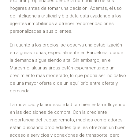
explorar propiedades desde la comodidad de sus
hogares antes de tomar una decisión. Además, el uso
de inteligencia artificial y big data está ayudando a los
agentes inmobiliarios a ofrecer recomendaciones
personalizadas a sus clientes.
En cuanto a los precios, se observa una estabilización
en algunas zonas, especialmente en Barcelona, donde
la demanda sigue siendo alta. Sin embargo, en el
Maresme, algunas áreas están experimentando un
crecimiento más moderado, lo que podría ser indicativo
de una mayor oferta o de un equilibrio entre oferta y
demanda.
La movilidad y la accesibilidad también están influyendo
en las decisiones de compra. Con la creciente
importancia del trabajo remoto, muchos compradores
están buscando propiedades que les ofrezcan un buen
acceso a servicios y conexiones de transporte, pero