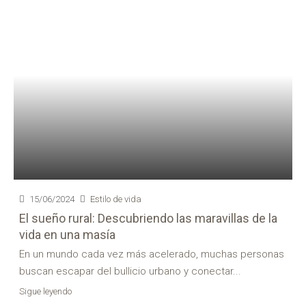
15/06/2024
Estilo de vida
El sueño rural: Descubriendo las maravillas de la
vida en una masía
En un mundo cada vez más acelerado, muchas personas
buscan escapar del bullicio urbano y conectar...
Sigue leyendo