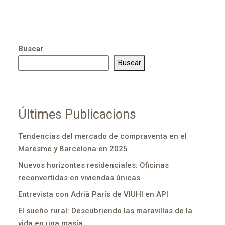
Buscar
Buscar
Últimes Publicacions
Tendencias del mercado de compraventa en el
Maresme y Barcelona en 2025
Nuevos horizontes residenciales: Oficinas
reconvertidas en viviendas únicas
Entrevista con Adrià París de VIUHI en API
El sueño rural: Descubriendo las maravillas de la
vida en una masía