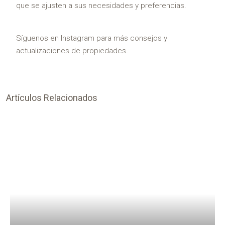
que se ajusten a sus necesidades y preferencias.
Síguenos en
Instagram
para más consejos y
actualizaciones de propiedades.
Artículos Relacionados