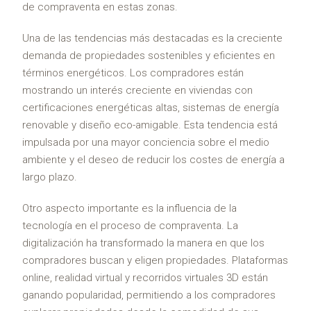
de compraventa en estas zonas.
Una de las tendencias más destacadas es la creciente
demanda de propiedades sostenibles y eficientes en
términos energéticos. Los compradores están
mostrando un interés creciente en viviendas con
certificaciones energéticas altas, sistemas de energía
renovable y diseño eco-amigable. Esta tendencia está
impulsada por una mayor conciencia sobre el medio
ambiente y el deseo de reducir los costes de energía a
largo plazo.
Otro aspecto importante es la influencia de la
tecnología en el proceso de compraventa. La
digitalización ha transformado la manera en que los
compradores buscan y eligen propiedades. Plataformas
online, realidad virtual y recorridos virtuales 3D están
ganando popularidad, permitiendo a los compradores