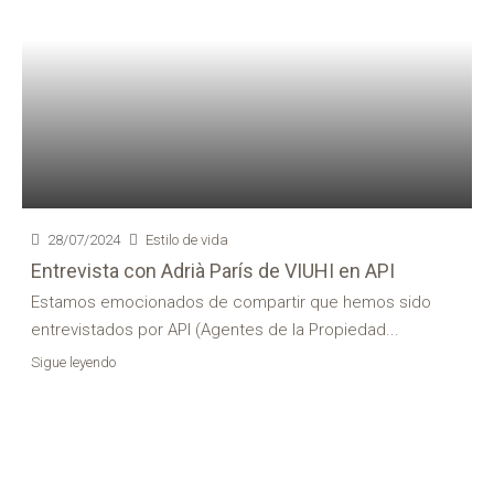
28/07/2024
Estilo de vida
Entrevista con Adrià París de VIUHI en API
Estamos emocionados de compartir que hemos sido
entrevistados por API (Agentes de la Propiedad...
Sigue leyendo