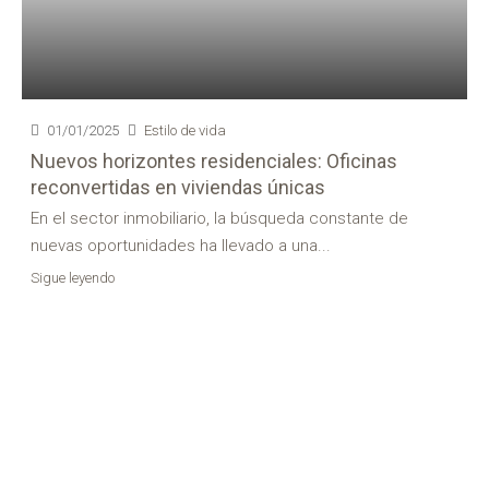
01/01/2025
Estilo de vida
Nuevos horizontes residenciales: Oficinas
reconvertidas en viviendas únicas
En el sector inmobiliario, la búsqueda constante de
nuevas oportunidades ha llevado a una...
Sigue leyendo