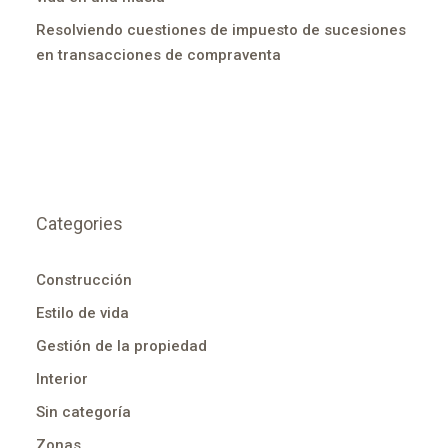
Resolviendo cuestiones de impuesto de sucesiones
en transacciones de compraventa
Categories
Construcción
Estilo de vida
Gestión de la propiedad
Interior
Sin categoría
Zonas