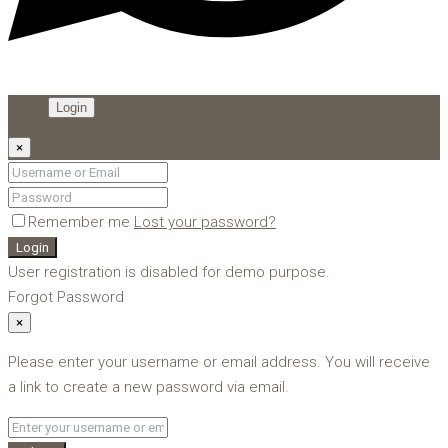
Login
×
Remember me
Lost your password?
Login
User registration is disabled for demo purpose.
Forgot Password
×
Please enter your username or email address. You will receive
a link to create a new password via email.