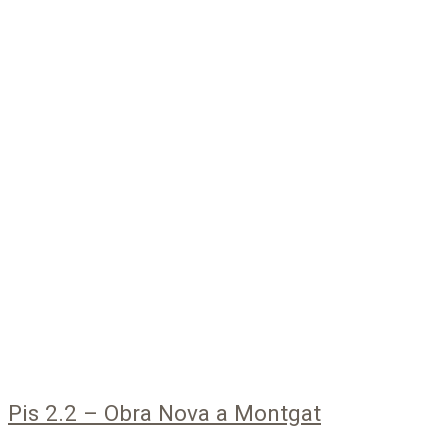
Pis 2.2 – Obra Nova a Montgat