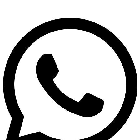
Whatsapp