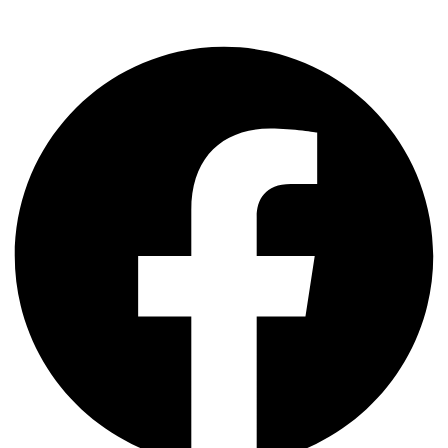
Facebook