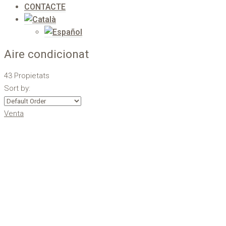
CONTACTE
Aire condicionat
43 Propietats
Sort by:
Venta