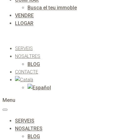
Busca el teu immoble
VENDRE
LLOGAR
SERVEIS
NOSALTRES
BLOG
CONTACTE
Menu
SERVEIS
NOSALTRES
BLOG