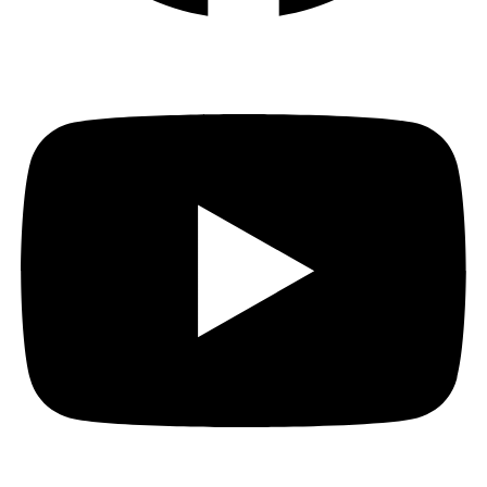
Youtube