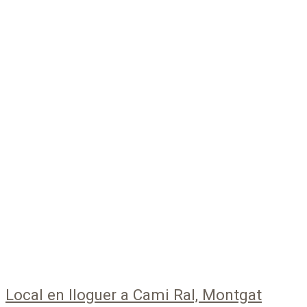
Local en lloguer a Cami Ral, Montgat