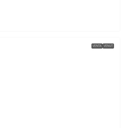
VENTA
VENUT