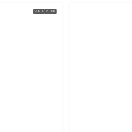
VENTA
VENUT