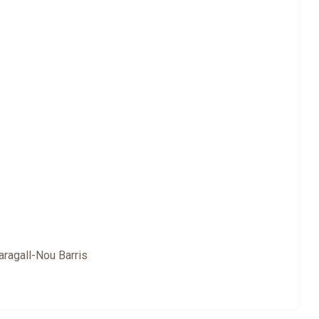
ragall-Nou Barris