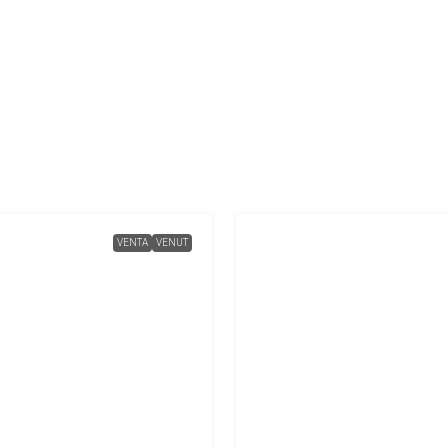
VENTA
VENUT