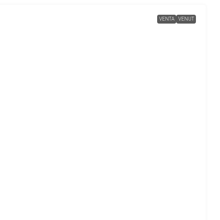
VENTA
VENUT