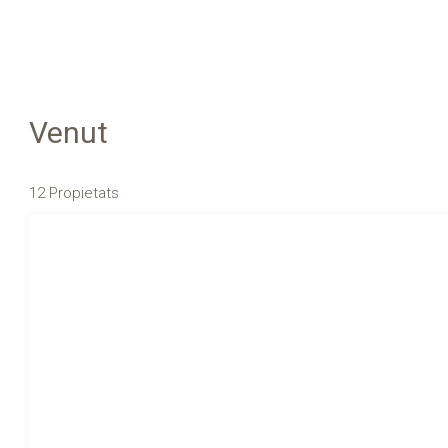
Venut
12 Propietats