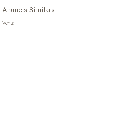
Anuncis Similars
Venta