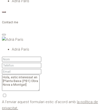
Adrià París
Contact me
Adrià París
A l'enviar aquest formulari estic d'acord amb
la política de
privacitat.