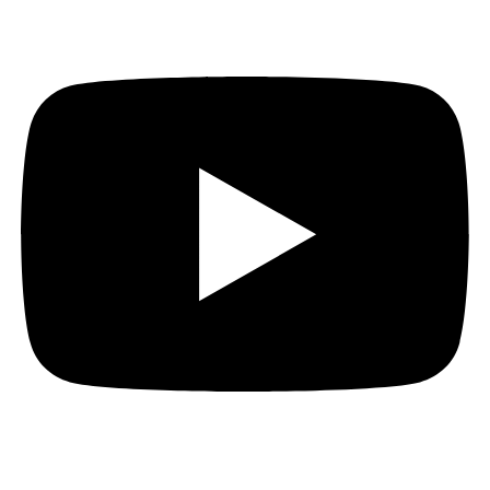
Youtube
Whatsapp