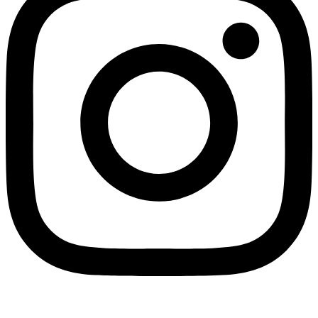
Facebook