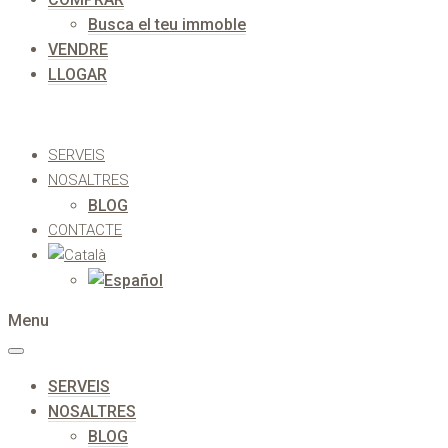
Busca el teu immoble
VENDRE
LLOGAR
SERVEIS
NOSALTRES
BLOG
CONTACTE
Menu
SERVEIS
NOSALTRES
BLOG