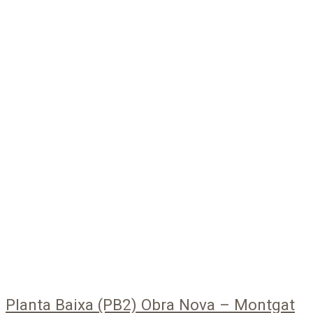
Planta Baixa (PB2) Obra Nova – Montgat