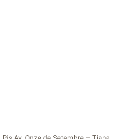
Pis Av. Onze de Setembre – Tiana